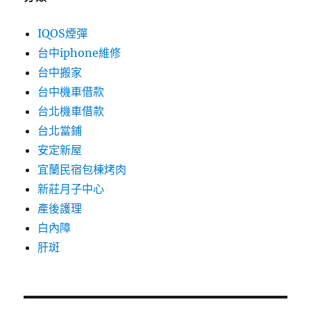
IQOS煙彈
台中iphone維修
台中搬家
台中機車借款
台北機車借款
台北當鋪
安定新屋
宜蘭民宿包棟烤肉
新莊月子中心
產後護理
白內障
肝斑