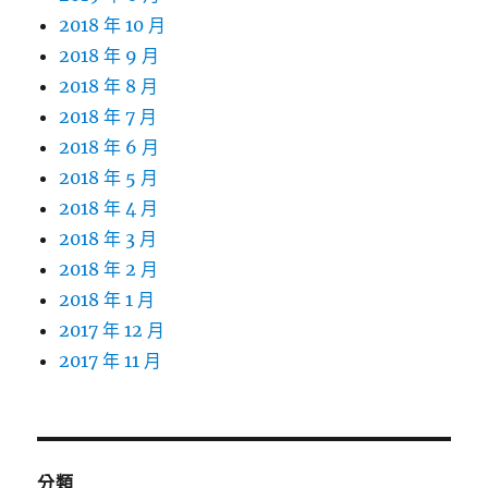
2018 年 10 月
2018 年 9 月
2018 年 8 月
2018 年 7 月
2018 年 6 月
2018 年 5 月
2018 年 4 月
2018 年 3 月
2018 年 2 月
2018 年 1 月
2017 年 12 月
2017 年 11 月
分類