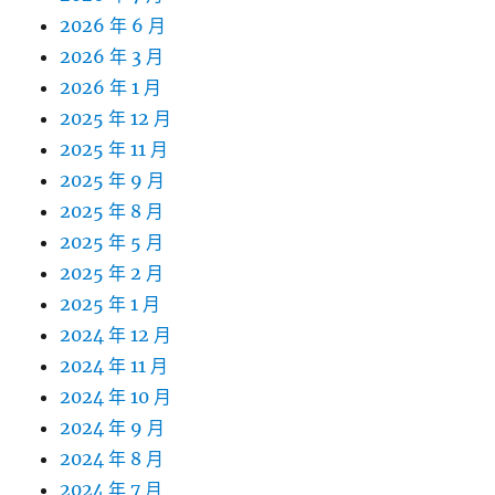
2026 年 6 月
2026 年 3 月
2026 年 1 月
2025 年 12 月
2025 年 11 月
2025 年 9 月
2025 年 8 月
2025 年 5 月
2025 年 2 月
2025 年 1 月
2024 年 12 月
2024 年 11 月
2024 年 10 月
2024 年 9 月
2024 年 8 月
2024 年 7 月