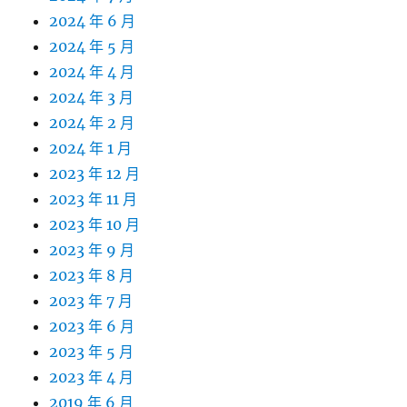
2024 年 6 月
2024 年 5 月
2024 年 4 月
2024 年 3 月
2024 年 2 月
2024 年 1 月
2023 年 12 月
2023 年 11 月
2023 年 10 月
2023 年 9 月
2023 年 8 月
2023 年 7 月
2023 年 6 月
2023 年 5 月
2023 年 4 月
2019 年 6 月