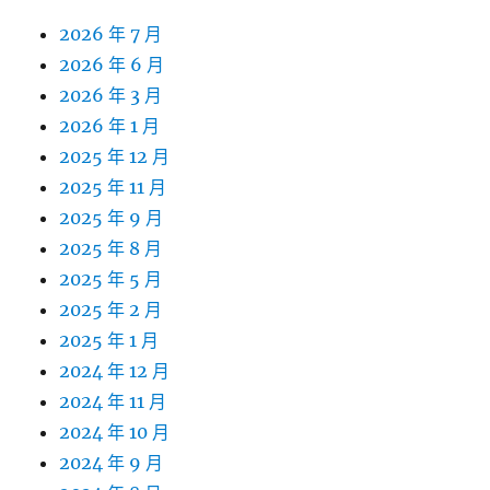
2026 年 7 月
2026 年 6 月
2026 年 3 月
2026 年 1 月
2025 年 12 月
2025 年 11 月
2025 年 9 月
2025 年 8 月
2025 年 5 月
2025 年 2 月
2025 年 1 月
2024 年 12 月
2024 年 11 月
2024 年 10 月
2024 年 9 月