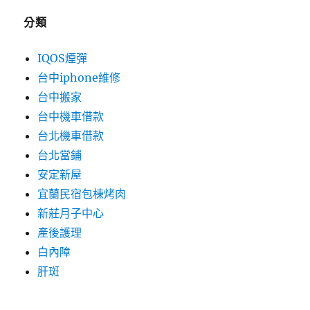
分類
IQOS煙彈
台中iphone維修
台中搬家
台中機車借款
台北機車借款
台北當鋪
安定新屋
宜蘭民宿包棟烤肉
新莊月子中心
產後護理
白內障
肝斑