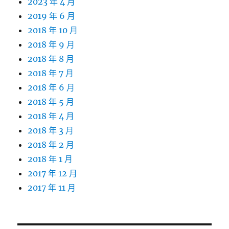
2023 年 4 月
2019 年 6 月
2018 年 10 月
2018 年 9 月
2018 年 8 月
2018 年 7 月
2018 年 6 月
2018 年 5 月
2018 年 4 月
2018 年 3 月
2018 年 2 月
2018 年 1 月
2017 年 12 月
2017 年 11 月