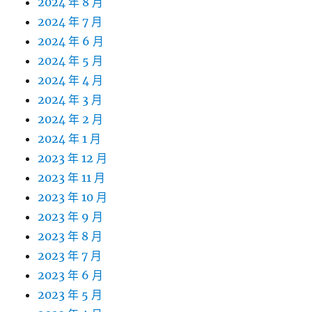
2024 年 8 月
2024 年 7 月
2024 年 6 月
2024 年 5 月
2024 年 4 月
2024 年 3 月
2024 年 2 月
2024 年 1 月
2023 年 12 月
2023 年 11 月
2023 年 10 月
2023 年 9 月
2023 年 8 月
2023 年 7 月
2023 年 6 月
2023 年 5 月