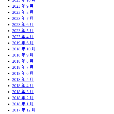
2023 年 10 月
2023 年 9 月
2023 年 8 月
2023 年 7 月
2023 年 6 月
2023 年 5 月
2023 年 4 月
2019 年 6 月
2018 年 10 月
2018 年 9 月
2018 年 8 月
2018 年 7 月
2018 年 6 月
2018 年 5 月
2018 年 4 月
2018 年 3 月
2018 年 2 月
2018 年 1 月
2017 年 12 月