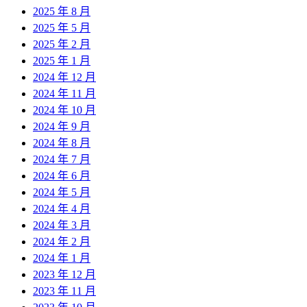
2025 年 8 月
2025 年 5 月
2025 年 2 月
2025 年 1 月
2024 年 12 月
2024 年 11 月
2024 年 10 月
2024 年 9 月
2024 年 8 月
2024 年 7 月
2024 年 6 月
2024 年 5 月
2024 年 4 月
2024 年 3 月
2024 年 2 月
2024 年 1 月
2023 年 12 月
2023 年 11 月