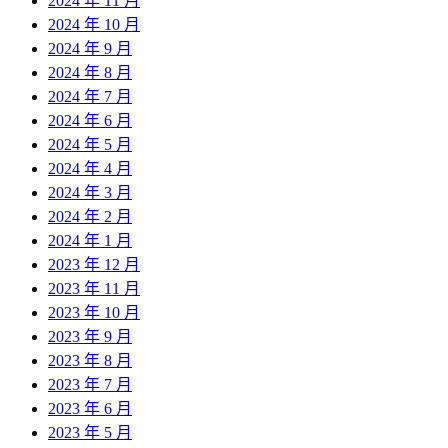
2024 年 11 月
2024 年 10 月
2024 年 9 月
2024 年 8 月
2024 年 7 月
2024 年 6 月
2024 年 5 月
2024 年 4 月
2024 年 3 月
2024 年 2 月
2024 年 1 月
2023 年 12 月
2023 年 11 月
2023 年 10 月
2023 年 9 月
2023 年 8 月
2023 年 7 月
2023 年 6 月
2023 年 5 月