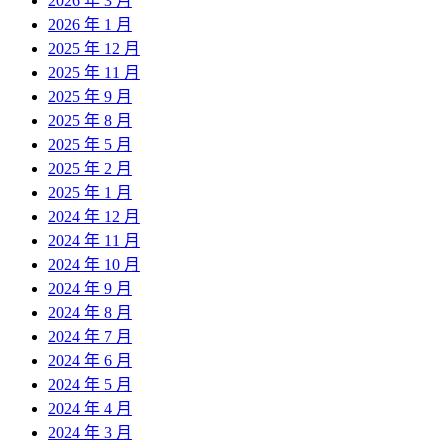
2026 年 3 月
2026 年 1 月
2025 年 12 月
2025 年 11 月
2025 年 9 月
2025 年 8 月
2025 年 5 月
2025 年 2 月
2025 年 1 月
2024 年 12 月
2024 年 11 月
2024 年 10 月
2024 年 9 月
2024 年 8 月
2024 年 7 月
2024 年 6 月
2024 年 5 月
2024 年 4 月
2024 年 3 月