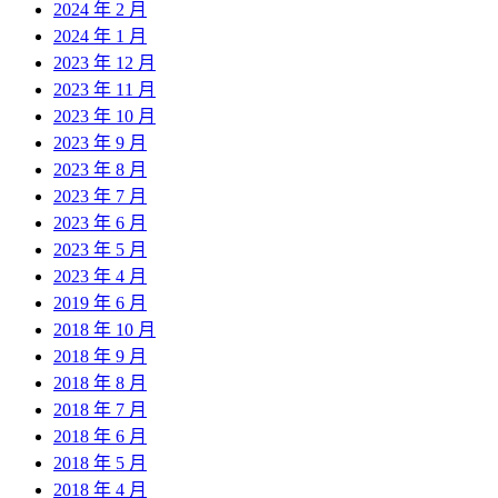
2024 年 2 月
2024 年 1 月
2023 年 12 月
2023 年 11 月
2023 年 10 月
2023 年 9 月
2023 年 8 月
2023 年 7 月
2023 年 6 月
2023 年 5 月
2023 年 4 月
2019 年 6 月
2018 年 10 月
2018 年 9 月
2018 年 8 月
2018 年 7 月
2018 年 6 月
2018 年 5 月
2018 年 4 月