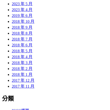
2023 年 5 月
2023 年 4 月
2019 年 6 月
2018 年 10 月
2018 年 9 月
2018 年 8 月
2018 年 7 月
2018 年 6 月
2018 年 5 月
2018 年 4 月
2018 年 3 月
2018 年 2 月
2018 年 1 月
2017 年 12 月
2017 年 11 月
分類