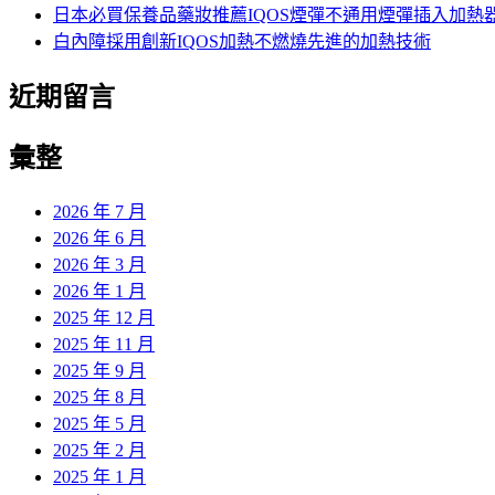
日本必買保養品藥妝推薦IQOS煙彈不通用煙彈插入加熱
白內障採用創新IQOS加熱不燃燒先進的加熱技術
近期留言
彙整
2026 年 7 月
2026 年 6 月
2026 年 3 月
2026 年 1 月
2025 年 12 月
2025 年 11 月
2025 年 9 月
2025 年 8 月
2025 年 5 月
2025 年 2 月
2025 年 1 月