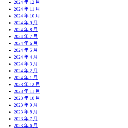
2024 年 12 月
2024 年 11 月
2024 年 10 月
2024 年 9 月
2024 年 8 月
2024 年 7 月
2024 年 6 月
2024 年 5 月
2024 年 4 月
2024 年 3 月
2024 年 2 月
2024 年 1 月
2023 年 12 月
2023 年 11 月
2023 年 10 月
2023 年 9 月
2023 年 8 月
2023 年 7 月
2023 年 6 月