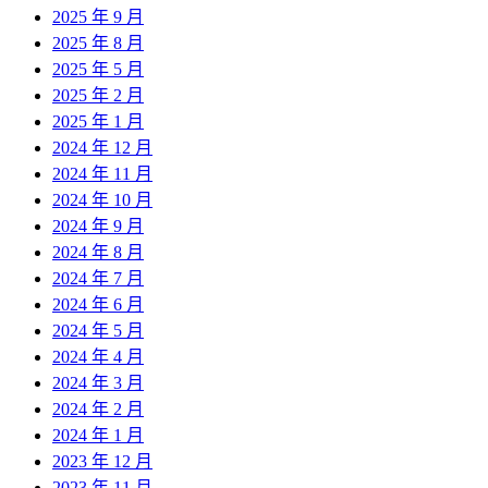
2025 年 9 月
2025 年 8 月
2025 年 5 月
2025 年 2 月
2025 年 1 月
2024 年 12 月
2024 年 11 月
2024 年 10 月
2024 年 9 月
2024 年 8 月
2024 年 7 月
2024 年 6 月
2024 年 5 月
2024 年 4 月
2024 年 3 月
2024 年 2 月
2024 年 1 月
2023 年 12 月
2023 年 11 月