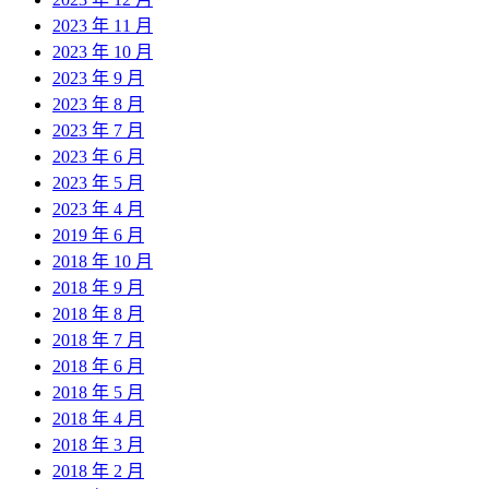
2023 年 11 月
2023 年 10 月
2023 年 9 月
2023 年 8 月
2023 年 7 月
2023 年 6 月
2023 年 5 月
2023 年 4 月
2019 年 6 月
2018 年 10 月
2018 年 9 月
2018 年 8 月
2018 年 7 月
2018 年 6 月
2018 年 5 月
2018 年 4 月
2018 年 3 月
2018 年 2 月