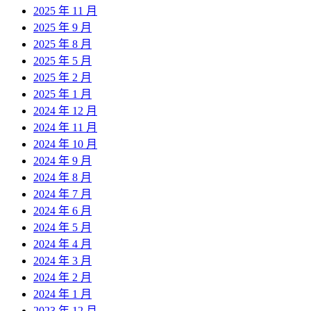
2025 年 11 月
2025 年 9 月
2025 年 8 月
2025 年 5 月
2025 年 2 月
2025 年 1 月
2024 年 12 月
2024 年 11 月
2024 年 10 月
2024 年 9 月
2024 年 8 月
2024 年 7 月
2024 年 6 月
2024 年 5 月
2024 年 4 月
2024 年 3 月
2024 年 2 月
2024 年 1 月
2023 年 12 月