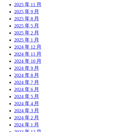
2025 年 11 月
2025 年 9 月
2025 年 8 月
2025 年 5 月
2025 年 2 月
2025 年 1 月
2024 年 12 月
2024 年 11 月
2024 年 10 月
2024 年 9 月
2024 年 8 月
2024 年 7 月
2024 年 6 月
2024 年 5 月
2024 年 4 月
2024 年 3 月
2024 年 2 月
2024 年 1 月
2023 年 12 月