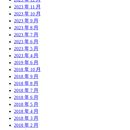
2023 年 11 月
2023 年 10 月
2023 年 9 月
2023 年 8 月
2023 年 7 月
2023 年 6 月
2023 年 5 月
2023 年 4 月
2019 年 6 月
2018 年 10 月
2018 年 9 月
2018 年 8 月
2018 年 7 月
2018 年 6 月
2018 年 5 月
2018 年 4 月
2018 年 3 月
2018 年 2 月