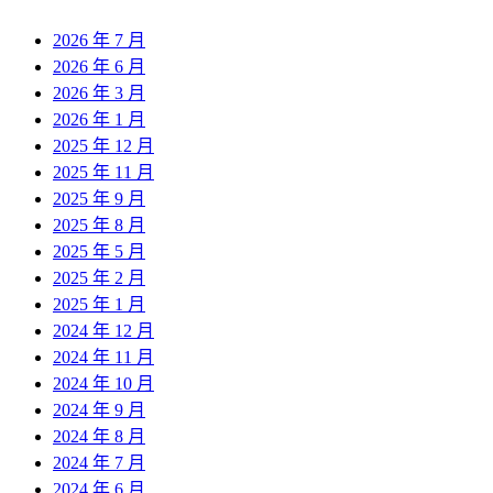
2026 年 7 月
2026 年 6 月
2026 年 3 月
2026 年 1 月
2025 年 12 月
2025 年 11 月
2025 年 9 月
2025 年 8 月
2025 年 5 月
2025 年 2 月
2025 年 1 月
2024 年 12 月
2024 年 11 月
2024 年 10 月
2024 年 9 月
2024 年 8 月
2024 年 7 月
2024 年 6 月