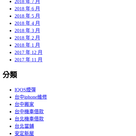
2018 年 7 月
2018 年 6 月
2018 年 5 月
2018 年 4 月
2018 年 3 月
2018 年 2 月
2018 年 1 月
2017 年 12 月
2017 年 11 月
分類
IQOS煙彈
台中iphone維修
台中搬家
台中機車借款
台北機車借款
台北當鋪
安定新屋