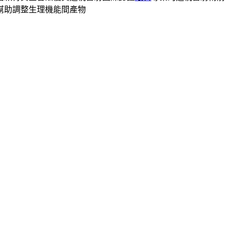
幫助調整生理機能間產物