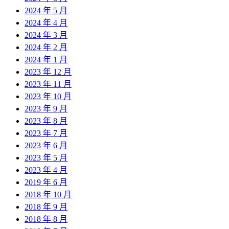
2024 年 5 月
2024 年 4 月
2024 年 3 月
2024 年 2 月
2024 年 1 月
2023 年 12 月
2023 年 11 月
2023 年 10 月
2023 年 9 月
2023 年 8 月
2023 年 7 月
2023 年 6 月
2023 年 5 月
2023 年 4 月
2019 年 6 月
2018 年 10 月
2018 年 9 月
2018 年 8 月