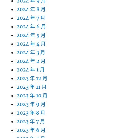
2024 年 9 月
2024 年 8 月
2024 年 7 月
2024 年 6 月
2024 年 5 月
2024 年 4 月
2024 年 3 月
2024 年 2 月
2024 年 1 月
2023 年 12 月
2023 年 11 月
2023 年 10 月
2023 年 9 月
2023 年 8 月
2023 年 7 月
2023 年 6 月