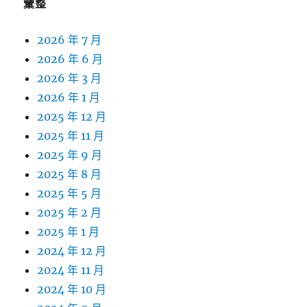
彙整
2026 年 7 月
2026 年 6 月
2026 年 3 月
2026 年 1 月
2025 年 12 月
2025 年 11 月
2025 年 9 月
2025 年 8 月
2025 年 5 月
2025 年 2 月
2025 年 1 月
2024 年 12 月
2024 年 11 月
2024 年 10 月