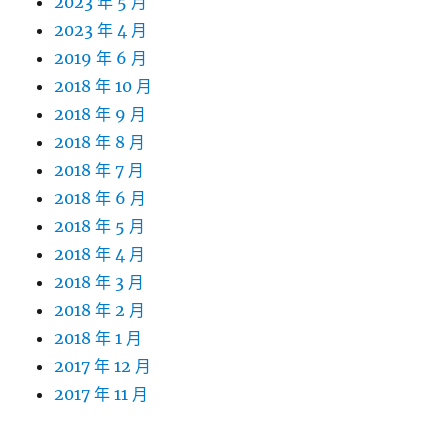
2023 年 5 月
2023 年 4 月
2019 年 6 月
2018 年 10 月
2018 年 9 月
2018 年 8 月
2018 年 7 月
2018 年 6 月
2018 年 5 月
2018 年 4 月
2018 年 3 月
2018 年 2 月
2018 年 1 月
2017 年 12 月
2017 年 11 月