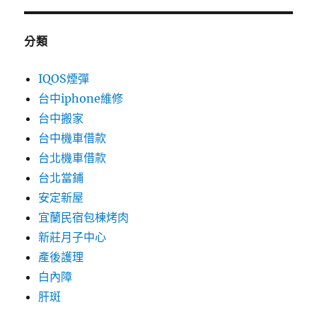
分類
IQOS煙彈
台中iphone維修
台中搬家
台中機車借款
台北機車借款
台北當鋪
安定新屋
宜蘭民宿包棟烤肉
新莊月子中心
產後護理
白內障
肝斑