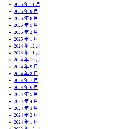
2025 年 11 月
2025 年 9 月
2025 年 8 月
2025 年 5 月
2025 年 2 月
2025 年 1 月
2024 年 12 月
2024 年 11 月
2024 年 10 月
2024 年 9 月
2024 年 8 月
2024 年 7 月
2024 年 6 月
2024 年 5 月
2024 年 4 月
2024 年 3 月
2024 年 2 月
2024 年 1 月
2023 年 12 月