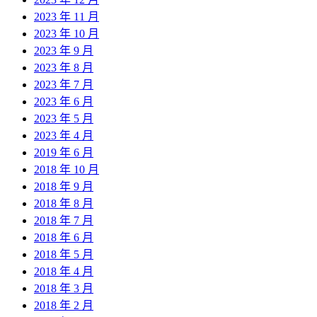
2023 年 11 月
2023 年 10 月
2023 年 9 月
2023 年 8 月
2023 年 7 月
2023 年 6 月
2023 年 5 月
2023 年 4 月
2019 年 6 月
2018 年 10 月
2018 年 9 月
2018 年 8 月
2018 年 7 月
2018 年 6 月
2018 年 5 月
2018 年 4 月
2018 年 3 月
2018 年 2 月