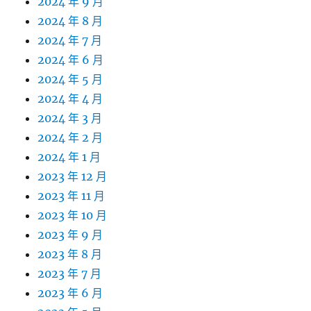
2024 年 9 月
2024 年 8 月
2024 年 7 月
2024 年 6 月
2024 年 5 月
2024 年 4 月
2024 年 3 月
2024 年 2 月
2024 年 1 月
2023 年 12 月
2023 年 11 月
2023 年 10 月
2023 年 9 月
2023 年 8 月
2023 年 7 月
2023 年 6 月