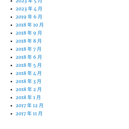
2023 年 5 月
2023 年 4 月
2019 年 6 月
2018 年 10 月
2018 年 9 月
2018 年 8 月
2018 年 7 月
2018 年 6 月
2018 年 5 月
2018 年 4 月
2018 年 3 月
2018 年 2 月
2018 年 1 月
2017 年 12 月
2017 年 11 月