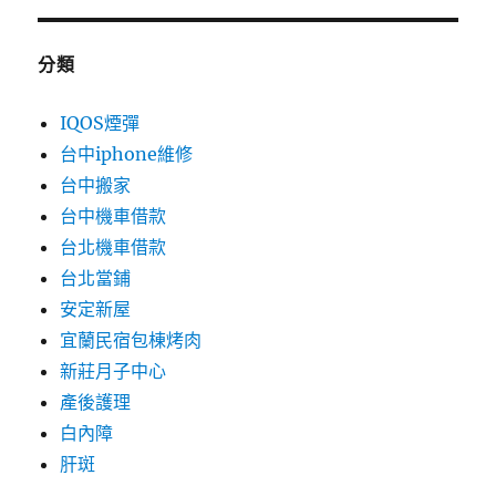
分類
IQOS煙彈
台中iphone維修
台中搬家
台中機車借款
台北機車借款
台北當鋪
安定新屋
宜蘭民宿包棟烤肉
新莊月子中心
產後護理
白內障
肝斑