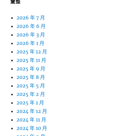
彙整
2026 年 7 月
2026 年 6 月
2026 年 3 月
2026 年 1 月
2025 年 12 月
2025 年 11 月
2025 年 9 月
2025 年 8 月
2025 年 5 月
2025 年 2 月
2025 年 1 月
2024 年 12 月
2024 年 11 月
2024 年 10 月