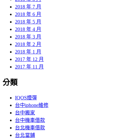
2018 年 7 月
2018 年 6 月
2018 年 5 月
2018 年 4 月
2018 年 3 月
2018 年 2 月
2018 年 1 月
2017 年 12 月
2017 年 11 月
分類
IQOS煙彈
台中iphone維修
台中搬家
台中機車借款
台北機車借款
台北當鋪