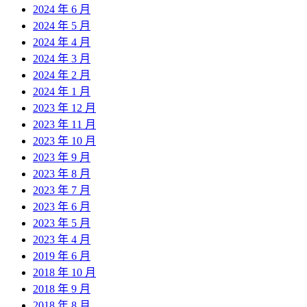
2024 年 6 月
2024 年 5 月
2024 年 4 月
2024 年 3 月
2024 年 2 月
2024 年 1 月
2023 年 12 月
2023 年 11 月
2023 年 10 月
2023 年 9 月
2023 年 8 月
2023 年 7 月
2023 年 6 月
2023 年 5 月
2023 年 4 月
2019 年 6 月
2018 年 10 月
2018 年 9 月
2018 年 8 月