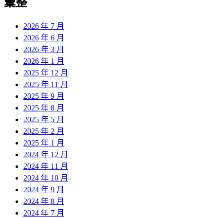
彙整
2026 年 7 月
2026 年 6 月
2026 年 3 月
2026 年 1 月
2025 年 12 月
2025 年 11 月
2025 年 9 月
2025 年 8 月
2025 年 5 月
2025 年 2 月
2025 年 1 月
2024 年 12 月
2024 年 11 月
2024 年 10 月
2024 年 9 月
2024 年 8 月
2024 年 7 月