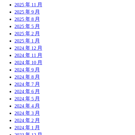
2025 年 11 月
2025 年 9 月
2025 年 8 月
2025 年 5 月
2025 年 2 月
2025 年 1 月
2024 年 12 月
2024 年 11 月
2024 年 10 月
2024 年 9 月
2024 年 8 月
2024 年 7 月
2024 年 6 月
2024 年 5 月
2024 年 4 月
2024 年 3 月
2024 年 2 月
2024 年 1 月
2023 年 12 月