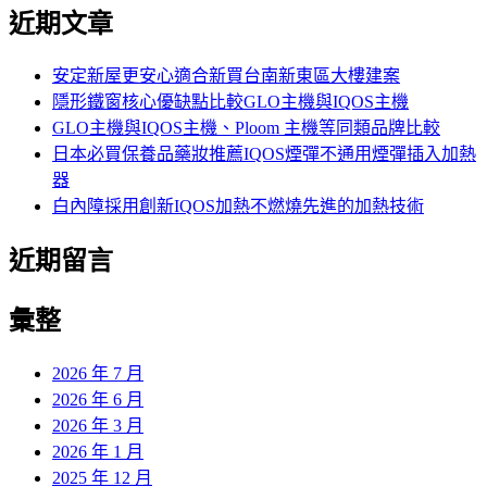
尋
近期文章
關
鍵
字:
安定新屋更安心適合新買台南新東區大樓建案
隱形鐵窗核心優缺點比較GLO主機與IQOS主機
GLO主機與IQOS主機、Ploom 主機等同類品牌比較
日本必買保養品藥妝推薦IQOS煙彈不通用煙彈插入加熱
器
白內障採用創新IQOS加熱不燃燒先進的加熱技術
近期留言
彙整
2026 年 7 月
2026 年 6 月
2026 年 3 月
2026 年 1 月
2025 年 12 月