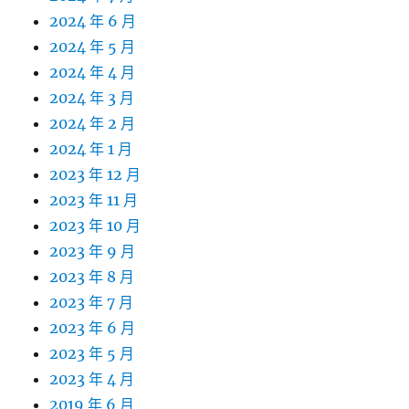
2024 年 6 月
2024 年 5 月
2024 年 4 月
2024 年 3 月
2024 年 2 月
2024 年 1 月
2023 年 12 月
2023 年 11 月
2023 年 10 月
2023 年 9 月
2023 年 8 月
2023 年 7 月
2023 年 6 月
2023 年 5 月
2023 年 4 月
2019 年 6 月