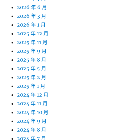
2026 年 6 月
2026 年 3 月
2026 年 1 月
2025 年 12 月
2025 年 11 月
2025 年 9 月
2025 年 8 月
2025 年 5 月
2025 年 2 月
2025 年 1 月
2024 年 12 月
2024 年 11 月
2024 年 10 月
2024 年 9 月
2024 年 8 月
2024 年 7 月