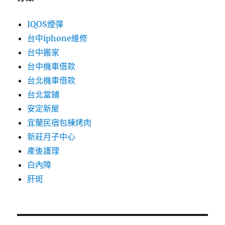
IQOS煙彈
台中iphone維修
台中搬家
台中機車借款
台北機車借款
台北當鋪
安定新屋
宜蘭民宿包棟烤肉
新莊月子中心
產後護理
白內障
肝斑