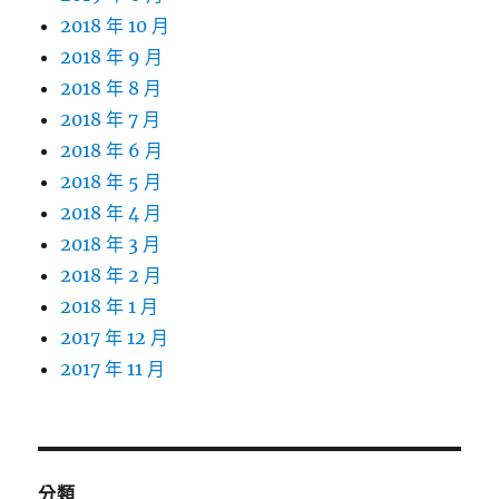
2018 年 10 月
2018 年 9 月
2018 年 8 月
2018 年 7 月
2018 年 6 月
2018 年 5 月
2018 年 4 月
2018 年 3 月
2018 年 2 月
2018 年 1 月
2017 年 12 月
2017 年 11 月
分類