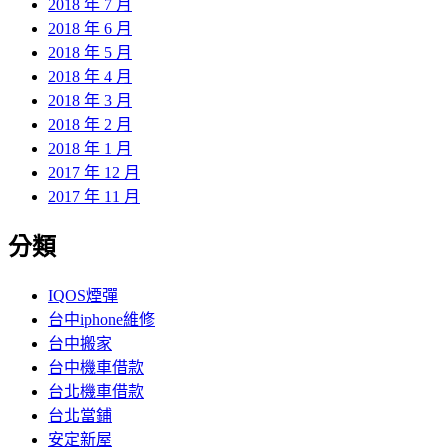
2018 年 7 月
2018 年 6 月
2018 年 5 月
2018 年 4 月
2018 年 3 月
2018 年 2 月
2018 年 1 月
2017 年 12 月
2017 年 11 月
分類
IQOS煙彈
台中iphone維修
台中搬家
台中機車借款
台北機車借款
台北當鋪
安定新屋