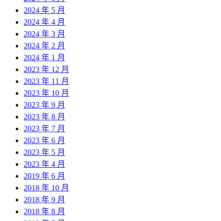
2024 年 5 月
2024 年 4 月
2024 年 3 月
2024 年 2 月
2024 年 1 月
2023 年 12 月
2023 年 11 月
2023 年 10 月
2023 年 9 月
2023 年 8 月
2023 年 7 月
2023 年 6 月
2023 年 5 月
2023 年 4 月
2019 年 6 月
2018 年 10 月
2018 年 9 月
2018 年 8 月