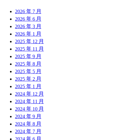
2026 年 7 月
2026 年 6 月
2026 年 3 月
2026 年 1 月
2025 年 12 月
2025 年 11 月
2025 年 9 月
2025 年 8 月
2025 年 5 月
2025 年 2 月
2025 年 1 月
2024 年 12 月
2024 年 11 月
2024 年 10 月
2024 年 9 月
2024 年 8 月
2024 年 7 月
2024 年 6 月