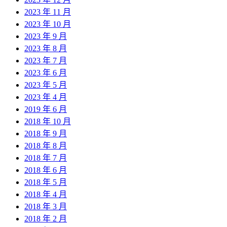
2023 年 11 月
2023 年 10 月
2023 年 9 月
2023 年 8 月
2023 年 7 月
2023 年 6 月
2023 年 5 月
2023 年 4 月
2019 年 6 月
2018 年 10 月
2018 年 9 月
2018 年 8 月
2018 年 7 月
2018 年 6 月
2018 年 5 月
2018 年 4 月
2018 年 3 月
2018 年 2 月