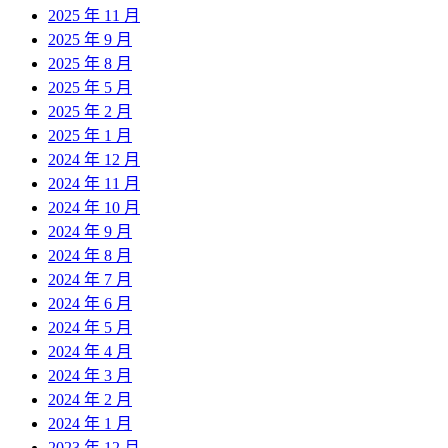
2025 年 11 月
2025 年 9 月
2025 年 8 月
2025 年 5 月
2025 年 2 月
2025 年 1 月
2024 年 12 月
2024 年 11 月
2024 年 10 月
2024 年 9 月
2024 年 8 月
2024 年 7 月
2024 年 6 月
2024 年 5 月
2024 年 4 月
2024 年 3 月
2024 年 2 月
2024 年 1 月
2023 年 12 月