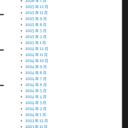
2026 年 1 月
2025 年 12 月
2025 年 11 月
2025 年 9 月
2025 年 8 月
2025 年 5 月
2025 年 2 月
2025 年 1 月
2024 年 12 月
2024 年 11 月
2024 年 10 月
2024 年 9 月
2024 年 8 月
2024 年 7 月
2024 年 6 月
2024 年 5 月
2024 年 4 月
2024 年 3 月
2024 年 2 月
2024 年 1 月
2023 年 12 月
2023 年 11 月