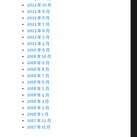
2023 年 10 月
2023 年 9 月
2023 年 8 月
2023 年 7 月
2023 年 6 月
2023 年 5 月
2023 年 4 月
2019 年 6 月
2018 年 10 月
2018 年 9 月
2018 年 8 月
2018 年 7 月
2018 年 6 月
2018 年 5 月
2018 年 4 月
2018 年 3 月
2018 年 2 月
2018 年 1 月
2017 年 12 月
2017 年 11 月