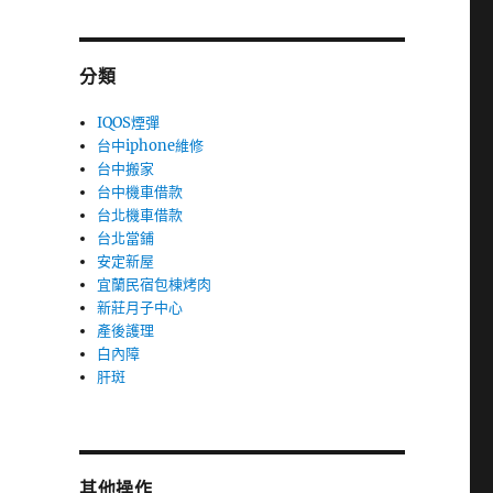
分類
IQOS煙彈
台中iphone維修
台中搬家
台中機車借款
台北機車借款
台北當鋪
安定新屋
宜蘭民宿包棟烤肉
新莊月子中心
產後護理
白內障
肝斑
其他操作