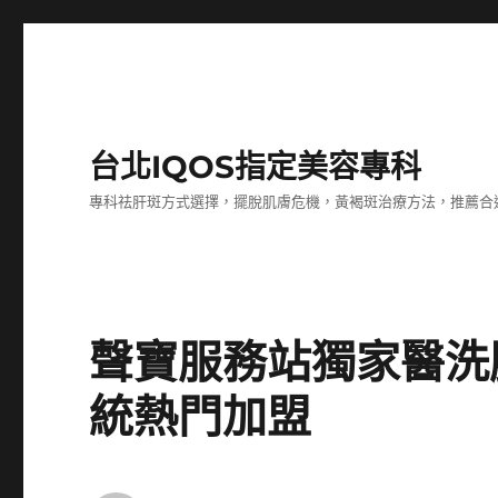
台北IQOS指定美容專科
專科祛肝斑方式選擇，擺脫肌膚危機，黃褐斑治療方法，推薦合
聲寶服務站獨家醫洗
統熱門加盟