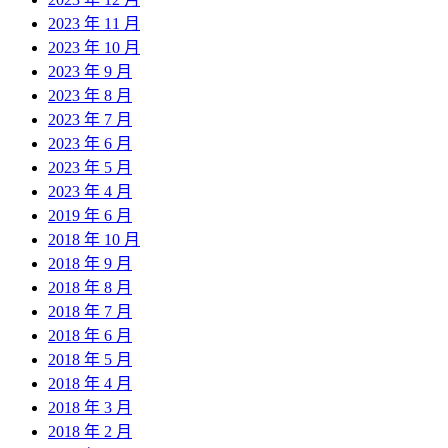
2023 年 11 月
2023 年 10 月
2023 年 9 月
2023 年 8 月
2023 年 7 月
2023 年 6 月
2023 年 5 月
2023 年 4 月
2019 年 6 月
2018 年 10 月
2018 年 9 月
2018 年 8 月
2018 年 7 月
2018 年 6 月
2018 年 5 月
2018 年 4 月
2018 年 3 月
2018 年 2 月