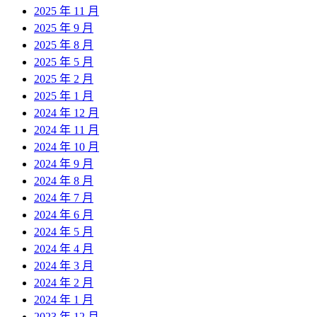
2025 年 11 月
2025 年 9 月
2025 年 8 月
2025 年 5 月
2025 年 2 月
2025 年 1 月
2024 年 12 月
2024 年 11 月
2024 年 10 月
2024 年 9 月
2024 年 8 月
2024 年 7 月
2024 年 6 月
2024 年 5 月
2024 年 4 月
2024 年 3 月
2024 年 2 月
2024 年 1 月
2023 年 12 月