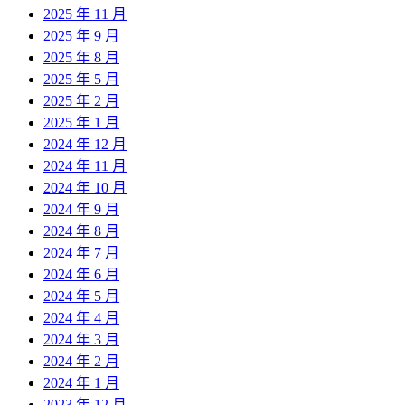
2025 年 11 月
2025 年 9 月
2025 年 8 月
2025 年 5 月
2025 年 2 月
2025 年 1 月
2024 年 12 月
2024 年 11 月
2024 年 10 月
2024 年 9 月
2024 年 8 月
2024 年 7 月
2024 年 6 月
2024 年 5 月
2024 年 4 月
2024 年 3 月
2024 年 2 月
2024 年 1 月
2023 年 12 月