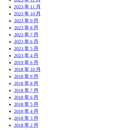
2023 年 11 月
2023 年 10 月
2023 年 9 月
2023 年 8 月
2023 年 7 月
2023 年 6 月
2023 年 5 月
2023 年 4 月
2019 年 6 月
2018 年 10 月
2018 年 9 月
2018 年 8 月
2018 年 7 月
2018 年 6 月
2018 年 5 月
2018 年 4 月
2018 年 3 月
2018 年 2 月