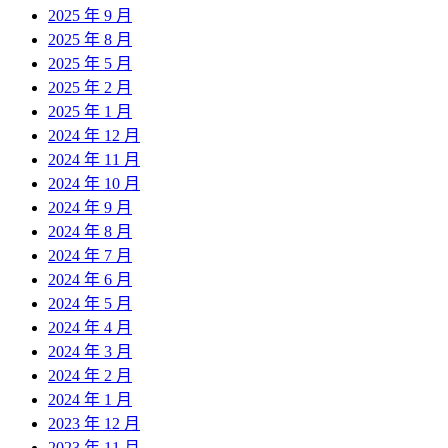
2025 年 9 月
2025 年 8 月
2025 年 5 月
2025 年 2 月
2025 年 1 月
2024 年 12 月
2024 年 11 月
2024 年 10 月
2024 年 9 月
2024 年 8 月
2024 年 7 月
2024 年 6 月
2024 年 5 月
2024 年 4 月
2024 年 3 月
2024 年 2 月
2024 年 1 月
2023 年 12 月
2023 年 11 月