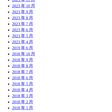
2023 年 10 月
2023 年 9 月
2023 年 8 月
2023 年 7 月
2023 年 6 月
2023 年 5 月
2023 年 4 月
2019 年 6 月
2018 年 10 月
2018 年 9 月
2018 年 8 月
2018 年 7 月
2018 年 6 月
2018 年 5 月
2018 年 4 月
2018 年 3 月
2018 年 2 月
2018 年 1 月