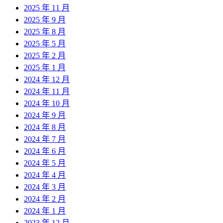
2025 年 11 月
2025 年 9 月
2025 年 8 月
2025 年 5 月
2025 年 2 月
2025 年 1 月
2024 年 12 月
2024 年 11 月
2024 年 10 月
2024 年 9 月
2024 年 8 月
2024 年 7 月
2024 年 6 月
2024 年 5 月
2024 年 4 月
2024 年 3 月
2024 年 2 月
2024 年 1 月
2023 年 12 月