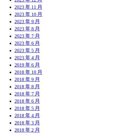
2023 年 11 月
2023 年 10 月
2023 年 9 月
2023 年 8 月
2023 年 7 月
2023 年 6 月
2023 年 5 月
2023 年 4 月
2019 年 6 月
2018 年 10 月
2018 年 9 月
2018 年 8 月
2018 年 7 月
2018 年 6 月
2018 年 5 月
2018 年 4 月
2018 年 3 月
2018 年 2 月