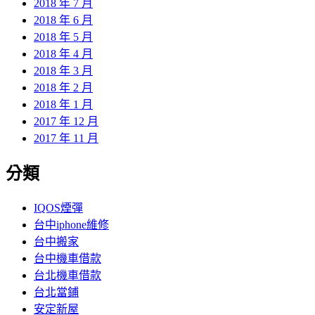
2018 年 7 月
2018 年 6 月
2018 年 5 月
2018 年 4 月
2018 年 3 月
2018 年 2 月
2018 年 1 月
2017 年 12 月
2017 年 11 月
分類
IQOS煙彈
台中iphone維修
台中搬家
台中機車借款
台北機車借款
台北當鋪
安定新屋