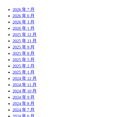
2026 年 7 月
2026 年 6 月
2026 年 3 月
2026 年 1 月
2025 年 12 月
2025 年 11 月
2025 年 9 月
2025 年 8 月
2025 年 5 月
2025 年 2 月
2025 年 1 月
2024 年 12 月
2024 年 11 月
2024 年 10 月
2024 年 9 月
2024 年 8 月
2024 年 7 月
2024 年 6 月