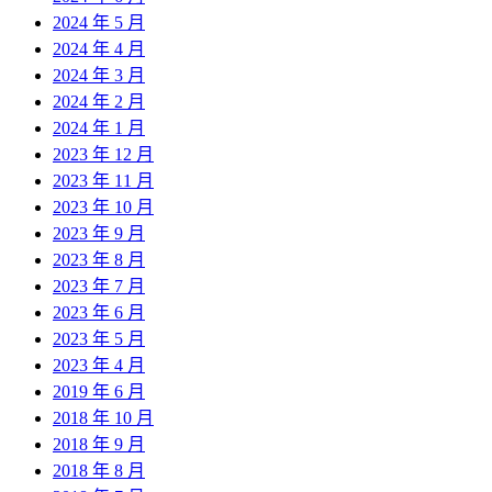
2024 年 5 月
2024 年 4 月
2024 年 3 月
2024 年 2 月
2024 年 1 月
2023 年 12 月
2023 年 11 月
2023 年 10 月
2023 年 9 月
2023 年 8 月
2023 年 7 月
2023 年 6 月
2023 年 5 月
2023 年 4 月
2019 年 6 月
2018 年 10 月
2018 年 9 月
2018 年 8 月