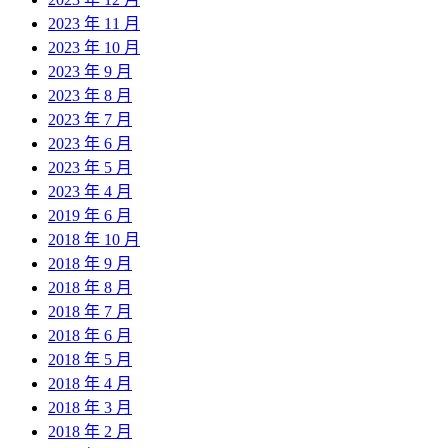
2023 年 11 月
2023 年 10 月
2023 年 9 月
2023 年 8 月
2023 年 7 月
2023 年 6 月
2023 年 5 月
2023 年 4 月
2019 年 6 月
2018 年 10 月
2018 年 9 月
2018 年 8 月
2018 年 7 月
2018 年 6 月
2018 年 5 月
2018 年 4 月
2018 年 3 月
2018 年 2 月