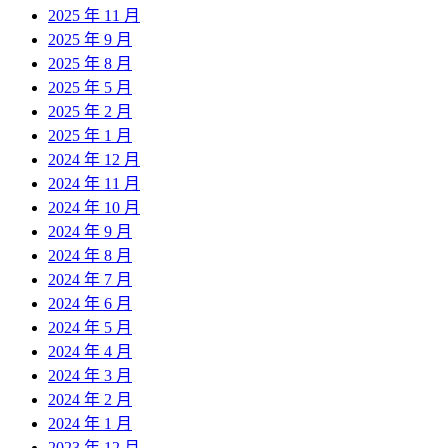
2025 年 11 月
2025 年 9 月
2025 年 8 月
2025 年 5 月
2025 年 2 月
2025 年 1 月
2024 年 12 月
2024 年 11 月
2024 年 10 月
2024 年 9 月
2024 年 8 月
2024 年 7 月
2024 年 6 月
2024 年 5 月
2024 年 4 月
2024 年 3 月
2024 年 2 月
2024 年 1 月
2023 年 12 月