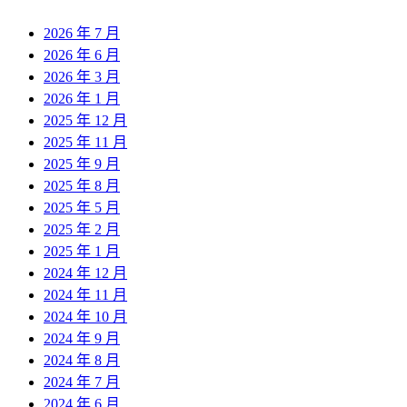
2026 年 7 月
2026 年 6 月
2026 年 3 月
2026 年 1 月
2025 年 12 月
2025 年 11 月
2025 年 9 月
2025 年 8 月
2025 年 5 月
2025 年 2 月
2025 年 1 月
2024 年 12 月
2024 年 11 月
2024 年 10 月
2024 年 9 月
2024 年 8 月
2024 年 7 月
2024 年 6 月