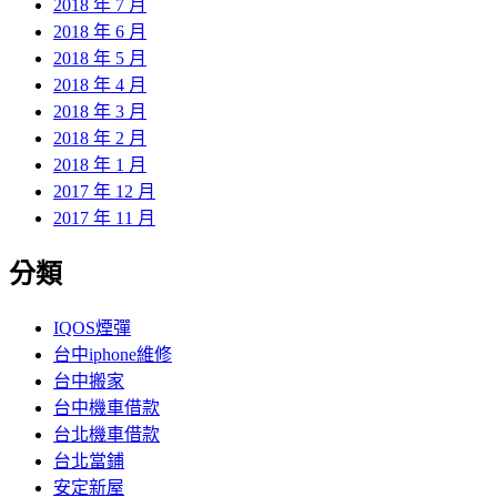
2018 年 7 月
2018 年 6 月
2018 年 5 月
2018 年 4 月
2018 年 3 月
2018 年 2 月
2018 年 1 月
2017 年 12 月
2017 年 11 月
分類
IQOS煙彈
台中iphone維修
台中搬家
台中機車借款
台北機車借款
台北當鋪
安定新屋