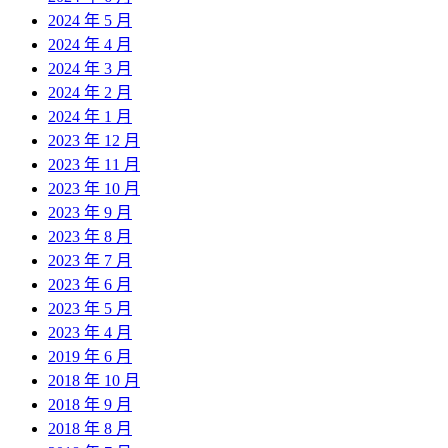
2024 年 5 月
2024 年 4 月
2024 年 3 月
2024 年 2 月
2024 年 1 月
2023 年 12 月
2023 年 11 月
2023 年 10 月
2023 年 9 月
2023 年 8 月
2023 年 7 月
2023 年 6 月
2023 年 5 月
2023 年 4 月
2019 年 6 月
2018 年 10 月
2018 年 9 月
2018 年 8 月