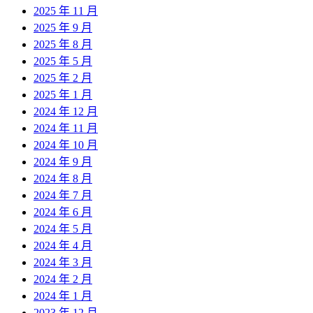
2025 年 11 月
2025 年 9 月
2025 年 8 月
2025 年 5 月
2025 年 2 月
2025 年 1 月
2024 年 12 月
2024 年 11 月
2024 年 10 月
2024 年 9 月
2024 年 8 月
2024 年 7 月
2024 年 6 月
2024 年 5 月
2024 年 4 月
2024 年 3 月
2024 年 2 月
2024 年 1 月
2023 年 12 月