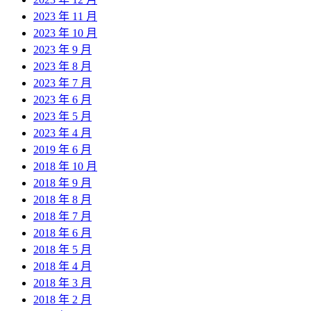
2023 年 11 月
2023 年 10 月
2023 年 9 月
2023 年 8 月
2023 年 7 月
2023 年 6 月
2023 年 5 月
2023 年 4 月
2019 年 6 月
2018 年 10 月
2018 年 9 月
2018 年 8 月
2018 年 7 月
2018 年 6 月
2018 年 5 月
2018 年 4 月
2018 年 3 月
2018 年 2 月