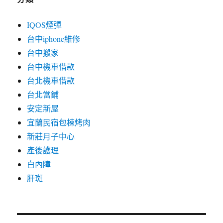
IQOS煙彈
台中iphone維修
台中搬家
台中機車借款
台北機車借款
台北當鋪
安定新屋
宜蘭民宿包棟烤肉
新莊月子中心
產後護理
白內障
肝斑