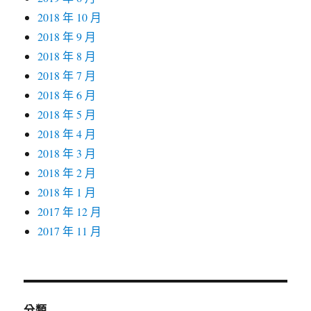
2018 年 10 月
2018 年 9 月
2018 年 8 月
2018 年 7 月
2018 年 6 月
2018 年 5 月
2018 年 4 月
2018 年 3 月
2018 年 2 月
2018 年 1 月
2017 年 12 月
2017 年 11 月
分類