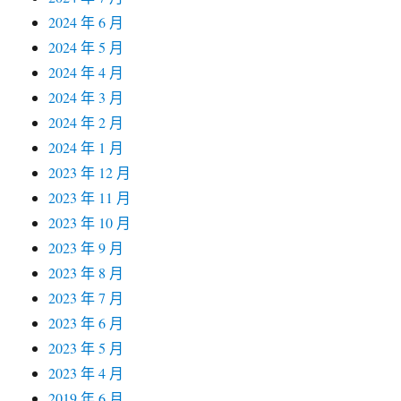
2024 年 6 月
2024 年 5 月
2024 年 4 月
2024 年 3 月
2024 年 2 月
2024 年 1 月
2023 年 12 月
2023 年 11 月
2023 年 10 月
2023 年 9 月
2023 年 8 月
2023 年 7 月
2023 年 6 月
2023 年 5 月
2023 年 4 月
2019 年 6 月