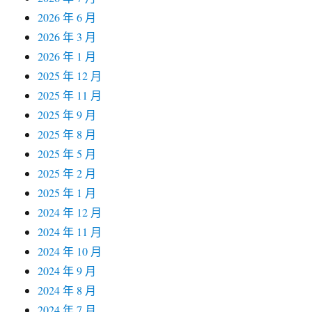
2026 年 6 月
2026 年 3 月
2026 年 1 月
2025 年 12 月
2025 年 11 月
2025 年 9 月
2025 年 8 月
2025 年 5 月
2025 年 2 月
2025 年 1 月
2024 年 12 月
2024 年 11 月
2024 年 10 月
2024 年 9 月
2024 年 8 月
2024 年 7 月