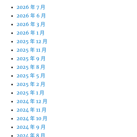
2026 年 7 月
2026 年 6 月
2026 年 3 月
2026 年 1 月
2025 年 12 月
2025 年 11 月
2025 年 9 月
2025 年 8 月
2025 年 5 月
2025 年 2 月
2025 年 1 月
2024 年 12 月
2024 年 11 月
2024 年 10 月
2024 年 9 月
2024 年 8 月