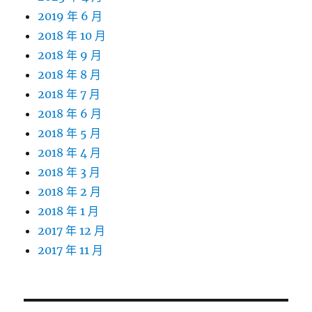
2019 年 6 月
2018 年 10 月
2018 年 9 月
2018 年 8 月
2018 年 7 月
2018 年 6 月
2018 年 5 月
2018 年 4 月
2018 年 3 月
2018 年 2 月
2018 年 1 月
2017 年 12 月
2017 年 11 月