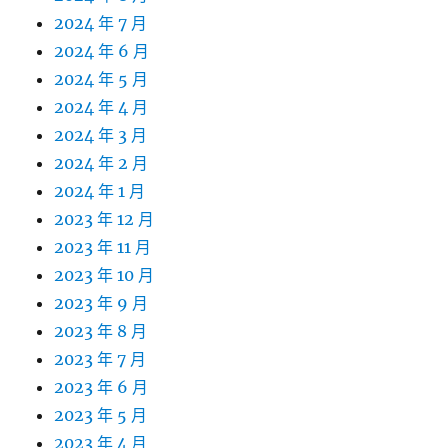
2024 年 7 月
2024 年 6 月
2024 年 5 月
2024 年 4 月
2024 年 3 月
2024 年 2 月
2024 年 1 月
2023 年 12 月
2023 年 11 月
2023 年 10 月
2023 年 9 月
2023 年 8 月
2023 年 7 月
2023 年 6 月
2023 年 5 月
2023 年 4 月