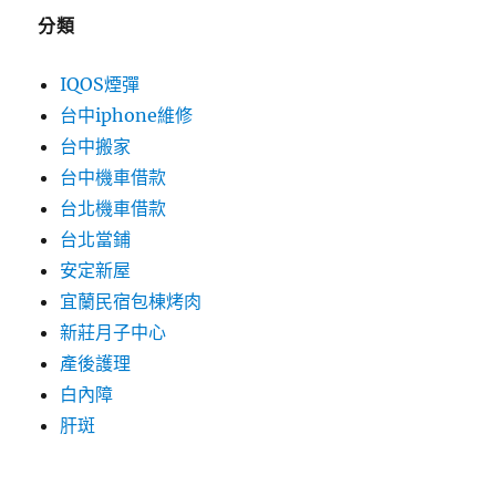
分類
IQOS煙彈
台中iphone維修
台中搬家
台中機車借款
台北機車借款
台北當鋪
安定新屋
宜蘭民宿包棟烤肉
新莊月子中心
產後護理
白內障
肝斑