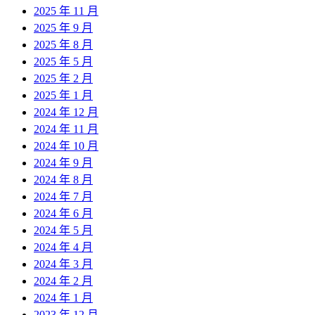
2025 年 11 月
2025 年 9 月
2025 年 8 月
2025 年 5 月
2025 年 2 月
2025 年 1 月
2024 年 12 月
2024 年 11 月
2024 年 10 月
2024 年 9 月
2024 年 8 月
2024 年 7 月
2024 年 6 月
2024 年 5 月
2024 年 4 月
2024 年 3 月
2024 年 2 月
2024 年 1 月
2023 年 12 月