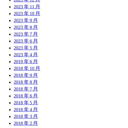
2023 年 11 月
2023 年 10 月
2023 年 9 月
2023 年 8 月
2023 年 7 月
2023 年 6 月
2023 年 5 月
2023 年 4 月
2019 年 6 月
2018 年 10 月
2018 年 9 月
2018 年 8 月
2018 年 7 月
2018 年 6 月
2018 年 5 月
2018 年 4 月
2018 年 3 月
2018 年 2 月