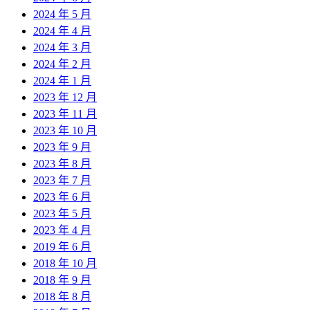
2024 年 5 月
2024 年 4 月
2024 年 3 月
2024 年 2 月
2024 年 1 月
2023 年 12 月
2023 年 11 月
2023 年 10 月
2023 年 9 月
2023 年 8 月
2023 年 7 月
2023 年 6 月
2023 年 5 月
2023 年 4 月
2019 年 6 月
2018 年 10 月
2018 年 9 月
2018 年 8 月