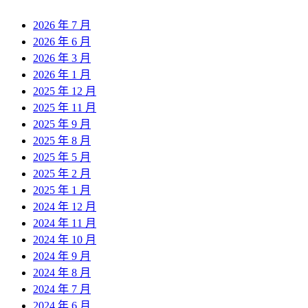
2026 年 7 月
2026 年 6 月
2026 年 3 月
2026 年 1 月
2025 年 12 月
2025 年 11 月
2025 年 9 月
2025 年 8 月
2025 年 5 月
2025 年 2 月
2025 年 1 月
2024 年 12 月
2024 年 11 月
2024 年 10 月
2024 年 9 月
2024 年 8 月
2024 年 7 月
2024 年 6 月