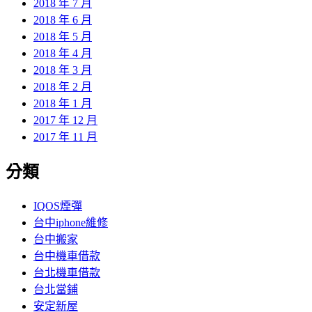
2018 年 7 月
2018 年 6 月
2018 年 5 月
2018 年 4 月
2018 年 3 月
2018 年 2 月
2018 年 1 月
2017 年 12 月
2017 年 11 月
分類
IQOS煙彈
台中iphone維修
台中搬家
台中機車借款
台北機車借款
台北當鋪
安定新屋