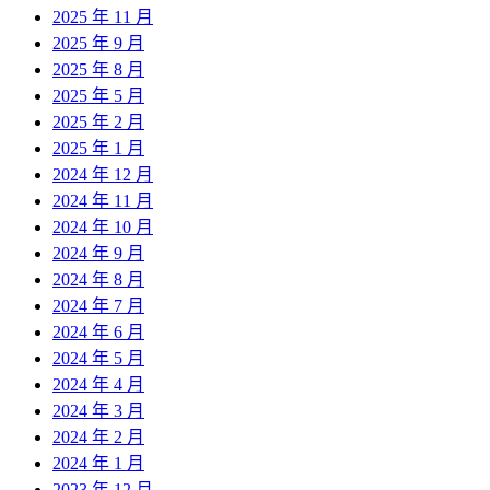
2025 年 11 月
2025 年 9 月
2025 年 8 月
2025 年 5 月
2025 年 2 月
2025 年 1 月
2024 年 12 月
2024 年 11 月
2024 年 10 月
2024 年 9 月
2024 年 8 月
2024 年 7 月
2024 年 6 月
2024 年 5 月
2024 年 4 月
2024 年 3 月
2024 年 2 月
2024 年 1 月
2023 年 12 月