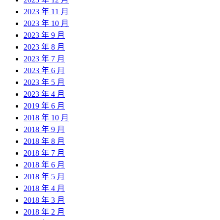
2023 年 11 月
2023 年 10 月
2023 年 9 月
2023 年 8 月
2023 年 7 月
2023 年 6 月
2023 年 5 月
2023 年 4 月
2019 年 6 月
2018 年 10 月
2018 年 9 月
2018 年 8 月
2018 年 7 月
2018 年 6 月
2018 年 5 月
2018 年 4 月
2018 年 3 月
2018 年 2 月