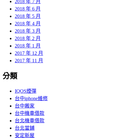
2018 年 7 月
2018 年 6 月
2018 年 5 月
2018 年 4 月
2018 年 3 月
2018 年 2 月
2018 年 1 月
2017 年 12 月
2017 年 11 月
分類
IQOS煙彈
台中iphone維修
台中搬家
台中機車借款
台北機車借款
台北當鋪
安定新屋