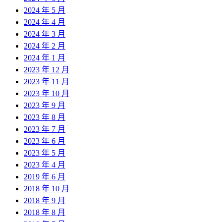
2024 年 5 月
2024 年 4 月
2024 年 3 月
2024 年 2 月
2024 年 1 月
2023 年 12 月
2023 年 11 月
2023 年 10 月
2023 年 9 月
2023 年 8 月
2023 年 7 月
2023 年 6 月
2023 年 5 月
2023 年 4 月
2019 年 6 月
2018 年 10 月
2018 年 9 月
2018 年 8 月