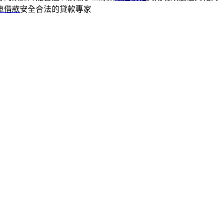
車借款
安全合法的貸款專家