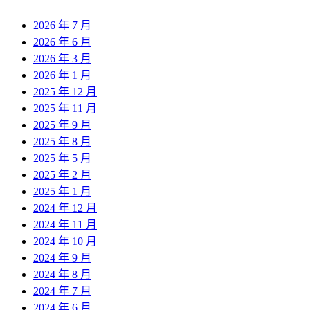
2026 年 7 月
2026 年 6 月
2026 年 3 月
2026 年 1 月
2025 年 12 月
2025 年 11 月
2025 年 9 月
2025 年 8 月
2025 年 5 月
2025 年 2 月
2025 年 1 月
2024 年 12 月
2024 年 11 月
2024 年 10 月
2024 年 9 月
2024 年 8 月
2024 年 7 月
2024 年 6 月