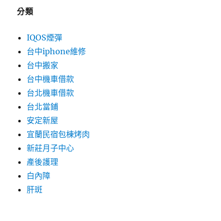
分類
IQOS煙彈
台中iphone維修
台中搬家
台中機車借款
台北機車借款
台北當鋪
安定新屋
宜蘭民宿包棟烤肉
新莊月子中心
產後護理
白內障
肝斑