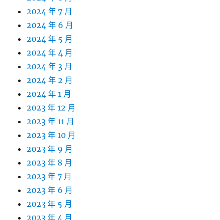
2024 年 7 月
2024 年 6 月
2024 年 5 月
2024 年 4 月
2024 年 3 月
2024 年 2 月
2024 年 1 月
2023 年 12 月
2023 年 11 月
2023 年 10 月
2023 年 9 月
2023 年 8 月
2023 年 7 月
2023 年 6 月
2023 年 5 月
2023 年 4 月