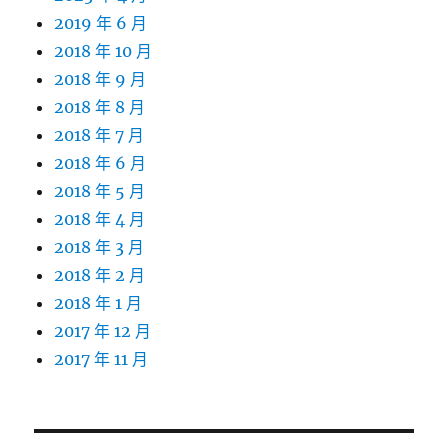
2019 年 6 月
2018 年 10 月
2018 年 9 月
2018 年 8 月
2018 年 7 月
2018 年 6 月
2018 年 5 月
2018 年 4 月
2018 年 3 月
2018 年 2 月
2018 年 1 月
2017 年 12 月
2017 年 11 月