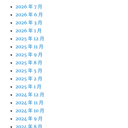
2026 年 7 月
2026 年 6 月
2026 年 3 月
2026 年 1 月
2025 年 12 月
2025 年 11 月
2025 年 9 月
2025 年 8 月
2025 年 5 月
2025 年 2 月
2025 年 1 月
2024 年 12 月
2024 年 11 月
2024 年 10 月
2024 年 9 月
2024 年 8 月