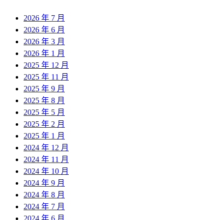
2026 年 7 月
2026 年 6 月
2026 年 3 月
2026 年 1 月
2025 年 12 月
2025 年 11 月
2025 年 9 月
2025 年 8 月
2025 年 5 月
2025 年 2 月
2025 年 1 月
2024 年 12 月
2024 年 11 月
2024 年 10 月
2024 年 9 月
2024 年 8 月
2024 年 7 月
2024 年 6 月