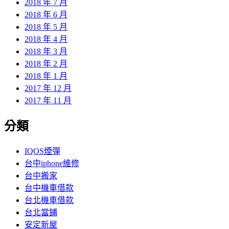
2018 年 7 月
2018 年 6 月
2018 年 5 月
2018 年 4 月
2018 年 3 月
2018 年 2 月
2018 年 1 月
2017 年 12 月
2017 年 11 月
分類
IQOS煙彈
台中iphone維修
台中搬家
台中機車借款
台北機車借款
台北當鋪
安定新屋