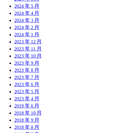
2024 年 5 月
2024 年 4 月
2024 年 3 月
2024 年 2 月
2024 年 1 月
2023 年 12 月
2023 年 11 月
2023 年 10 月
2023 年 9 月
2023 年 8 月
2023 年 7 月
2023 年 6 月
2023 年 5 月
2023 年 4 月
2019 年 6 月
2018 年 10 月
2018 年 9 月
2018 年 8 月