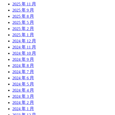
2025 年 11 月
2025 年 9 月
2025 年 8 月
2025 年 5 月
2025 年 2 月
2025 年 1 月
2024 年 12 月
2024 年 11 月
2024 年 10 月
2024 年 9 月
2024 年 8 月
2024 年 7 月
2024 年 6 月
2024 年 5 月
2024 年 4 月
2024 年 3 月
2024 年 2 月
2024 年 1 月
2023 年 12 月