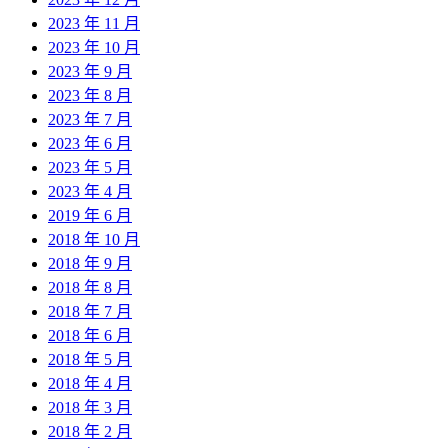
2023 年 11 月
2023 年 10 月
2023 年 9 月
2023 年 8 月
2023 年 7 月
2023 年 6 月
2023 年 5 月
2023 年 4 月
2019 年 6 月
2018 年 10 月
2018 年 9 月
2018 年 8 月
2018 年 7 月
2018 年 6 月
2018 年 5 月
2018 年 4 月
2018 年 3 月
2018 年 2 月