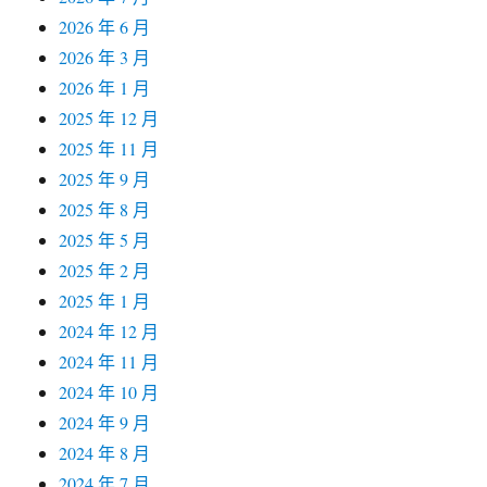
2026 年 6 月
2026 年 3 月
2026 年 1 月
2025 年 12 月
2025 年 11 月
2025 年 9 月
2025 年 8 月
2025 年 5 月
2025 年 2 月
2025 年 1 月
2024 年 12 月
2024 年 11 月
2024 年 10 月
2024 年 9 月
2024 年 8 月
2024 年 7 月