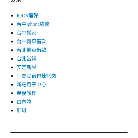
IQOS煙彈
台中iphone維修
台中搬家
台中機車借款
台北機車借款
台北當鋪
安定新屋
宜蘭民宿包棟烤肉
新莊月子中心
產後護理
白內障
肝斑