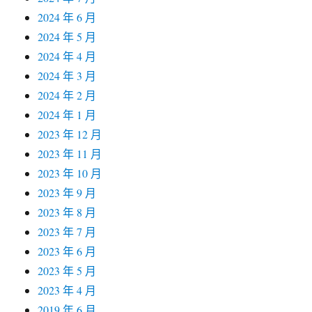
2024 年 6 月
2024 年 5 月
2024 年 4 月
2024 年 3 月
2024 年 2 月
2024 年 1 月
2023 年 12 月
2023 年 11 月
2023 年 10 月
2023 年 9 月
2023 年 8 月
2023 年 7 月
2023 年 6 月
2023 年 5 月
2023 年 4 月
2019 年 6 月