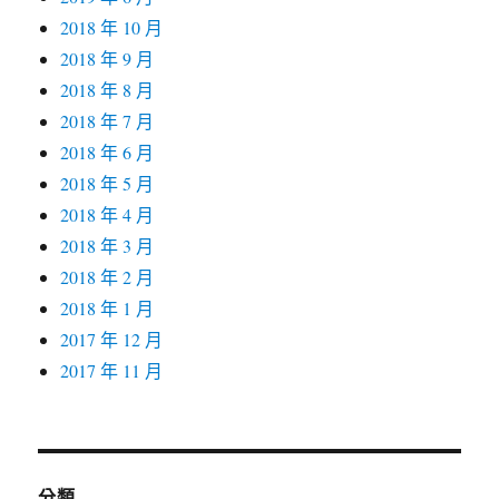
2018 年 10 月
2018 年 9 月
2018 年 8 月
2018 年 7 月
2018 年 6 月
2018 年 5 月
2018 年 4 月
2018 年 3 月
2018 年 2 月
2018 年 1 月
2017 年 12 月
2017 年 11 月
分類