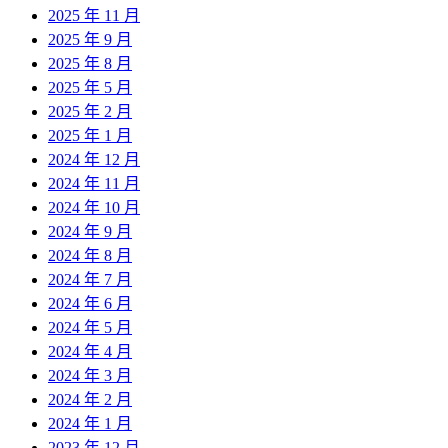
2025 年 11 月
2025 年 9 月
2025 年 8 月
2025 年 5 月
2025 年 2 月
2025 年 1 月
2024 年 12 月
2024 年 11 月
2024 年 10 月
2024 年 9 月
2024 年 8 月
2024 年 7 月
2024 年 6 月
2024 年 5 月
2024 年 4 月
2024 年 3 月
2024 年 2 月
2024 年 1 月
2023 年 12 月