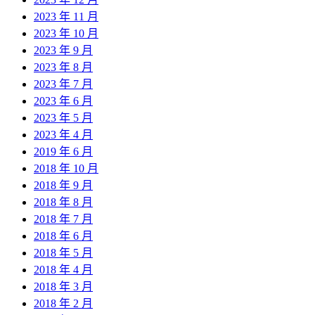
2023 年 11 月
2023 年 10 月
2023 年 9 月
2023 年 8 月
2023 年 7 月
2023 年 6 月
2023 年 5 月
2023 年 4 月
2019 年 6 月
2018 年 10 月
2018 年 9 月
2018 年 8 月
2018 年 7 月
2018 年 6 月
2018 年 5 月
2018 年 4 月
2018 年 3 月
2018 年 2 月