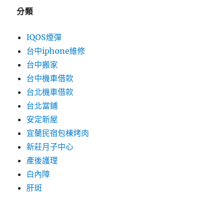
分類
IQOS煙彈
台中iphone維修
台中搬家
台中機車借款
台北機車借款
台北當鋪
安定新屋
宜蘭民宿包棟烤肉
新莊月子中心
產後護理
白內障
肝斑