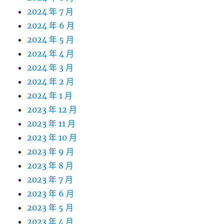
2024 年 7 月
2024 年 6 月
2024 年 5 月
2024 年 4 月
2024 年 3 月
2024 年 2 月
2024 年 1 月
2023 年 12 月
2023 年 11 月
2023 年 10 月
2023 年 9 月
2023 年 8 月
2023 年 7 月
2023 年 6 月
2023 年 5 月
2023 年 4 月