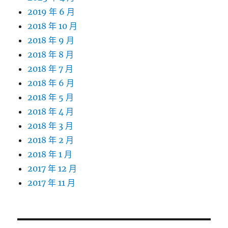
2019 年 6 月
2018 年 10 月
2018 年 9 月
2018 年 8 月
2018 年 7 月
2018 年 6 月
2018 年 5 月
2018 年 4 月
2018 年 3 月
2018 年 2 月
2018 年 1 月
2017 年 12 月
2017 年 11 月