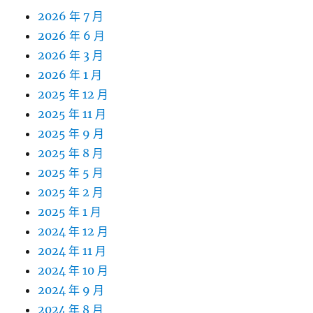
2026 年 7 月
2026 年 6 月
2026 年 3 月
2026 年 1 月
2025 年 12 月
2025 年 11 月
2025 年 9 月
2025 年 8 月
2025 年 5 月
2025 年 2 月
2025 年 1 月
2024 年 12 月
2024 年 11 月
2024 年 10 月
2024 年 9 月
2024 年 8 月