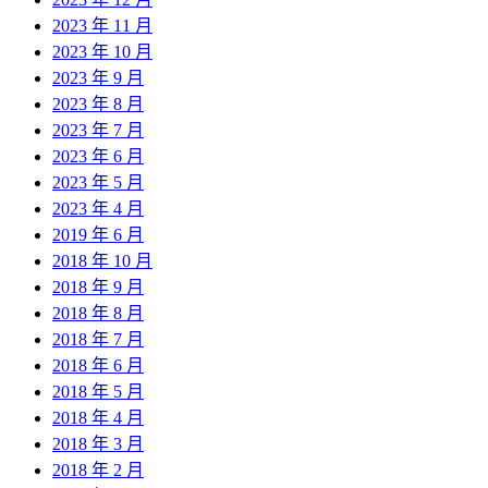
2023 年 11 月
2023 年 10 月
2023 年 9 月
2023 年 8 月
2023 年 7 月
2023 年 6 月
2023 年 5 月
2023 年 4 月
2019 年 6 月
2018 年 10 月
2018 年 9 月
2018 年 8 月
2018 年 7 月
2018 年 6 月
2018 年 5 月
2018 年 4 月
2018 年 3 月
2018 年 2 月