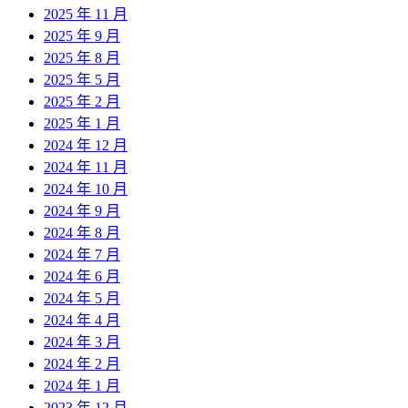
2025 年 11 月
2025 年 9 月
2025 年 8 月
2025 年 5 月
2025 年 2 月
2025 年 1 月
2024 年 12 月
2024 年 11 月
2024 年 10 月
2024 年 9 月
2024 年 8 月
2024 年 7 月
2024 年 6 月
2024 年 5 月
2024 年 4 月
2024 年 3 月
2024 年 2 月
2024 年 1 月
2023 年 12 月