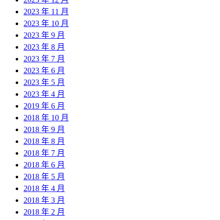
2023 年 11 月
2023 年 10 月
2023 年 9 月
2023 年 8 月
2023 年 7 月
2023 年 6 月
2023 年 5 月
2023 年 4 月
2019 年 6 月
2018 年 10 月
2018 年 9 月
2018 年 8 月
2018 年 7 月
2018 年 6 月
2018 年 5 月
2018 年 4 月
2018 年 3 月
2018 年 2 月