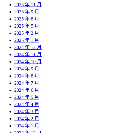
2025 年 11 月
2025 年 9 月
2025 年 8 月
2025 年 5 月
2025 年 2 月
2025 年 1 月
2024 年 12 月
2024 年 11 月
2024 年 10 月
2024 年 9 月
2024 年 8 月
2024 年 7 月
2024 年 6 月
2024 年 5 月
2024 年 4 月
2024 年 3 月
2024 年 2 月
2024 年 1 月
2023 年 12 月