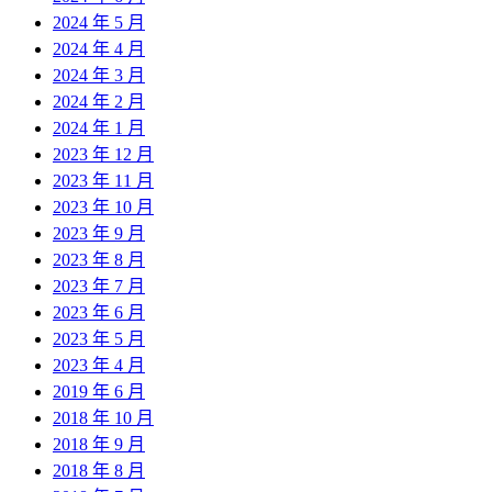
2024 年 5 月
2024 年 4 月
2024 年 3 月
2024 年 2 月
2024 年 1 月
2023 年 12 月
2023 年 11 月
2023 年 10 月
2023 年 9 月
2023 年 8 月
2023 年 7 月
2023 年 6 月
2023 年 5 月
2023 年 4 月
2019 年 6 月
2018 年 10 月
2018 年 9 月
2018 年 8 月