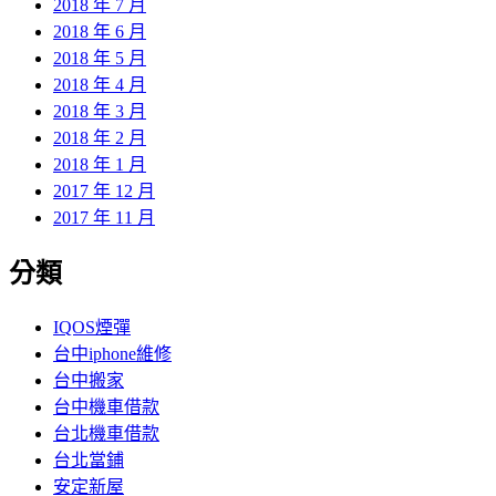
2018 年 7 月
2018 年 6 月
2018 年 5 月
2018 年 4 月
2018 年 3 月
2018 年 2 月
2018 年 1 月
2017 年 12 月
2017 年 11 月
分類
IQOS煙彈
台中iphone維修
台中搬家
台中機車借款
台北機車借款
台北當鋪
安定新屋