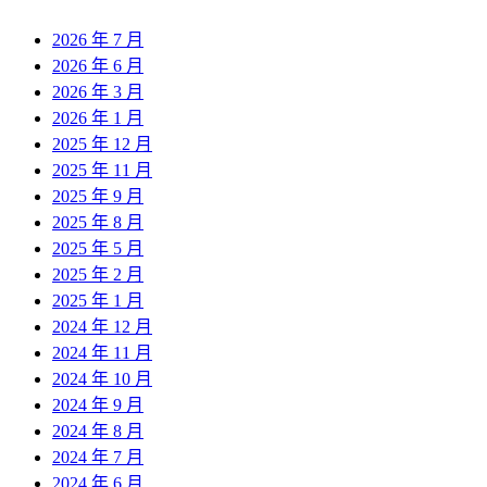
2026 年 7 月
2026 年 6 月
2026 年 3 月
2026 年 1 月
2025 年 12 月
2025 年 11 月
2025 年 9 月
2025 年 8 月
2025 年 5 月
2025 年 2 月
2025 年 1 月
2024 年 12 月
2024 年 11 月
2024 年 10 月
2024 年 9 月
2024 年 8 月
2024 年 7 月
2024 年 6 月