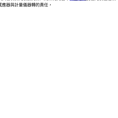
感應器與計量儀器轉的責任，