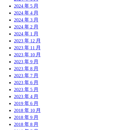
2024 年 5 月
2024 年 4 月
2024 年 3 月
2024 年 2 月
2024 年 1 月
2023 年 12 月
2023 年 11 月
2023 年 10 月
2023 年 9 月
2023 年 8 月
2023 年 7 月
2023 年 6 月
2023 年 5 月
2023 年 4 月
2019 年 6 月
2018 年 10 月
2018 年 9 月
2018 年 8 月