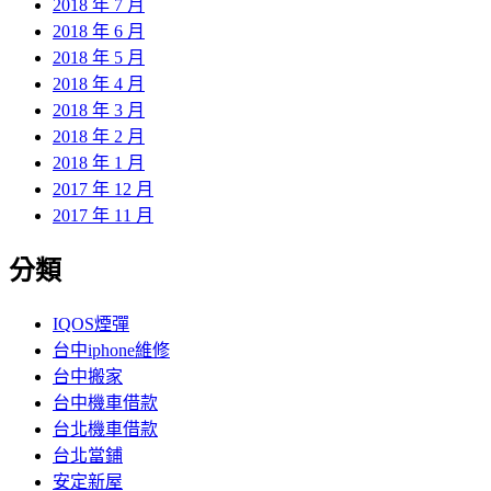
2018 年 7 月
2018 年 6 月
2018 年 5 月
2018 年 4 月
2018 年 3 月
2018 年 2 月
2018 年 1 月
2017 年 12 月
2017 年 11 月
分類
IQOS煙彈
台中iphone維修
台中搬家
台中機車借款
台北機車借款
台北當鋪
安定新屋