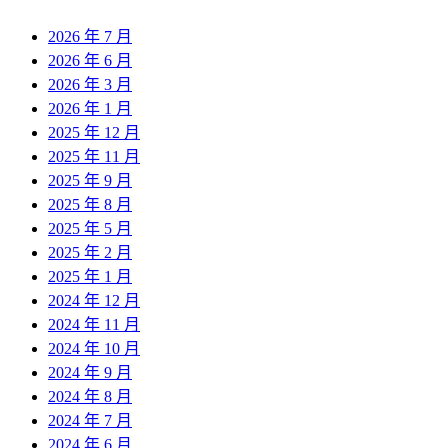
2026 年 7 月
2026 年 6 月
2026 年 3 月
2026 年 1 月
2025 年 12 月
2025 年 11 月
2025 年 9 月
2025 年 8 月
2025 年 5 月
2025 年 2 月
2025 年 1 月
2024 年 12 月
2024 年 11 月
2024 年 10 月
2024 年 9 月
2024 年 8 月
2024 年 7 月
2024 年 6 月