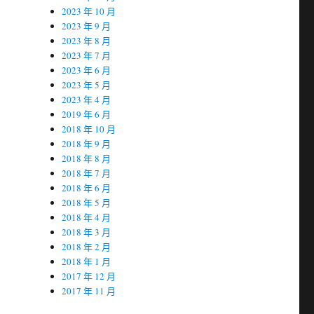
2023 年 10 月
2023 年 9 月
2023 年 8 月
2023 年 7 月
2023 年 6 月
2023 年 5 月
2023 年 4 月
2019 年 6 月
2018 年 10 月
2018 年 9 月
2018 年 8 月
2018 年 7 月
2018 年 6 月
2018 年 5 月
2018 年 4 月
2018 年 3 月
2018 年 2 月
2018 年 1 月
2017 年 12 月
2017 年 11 月