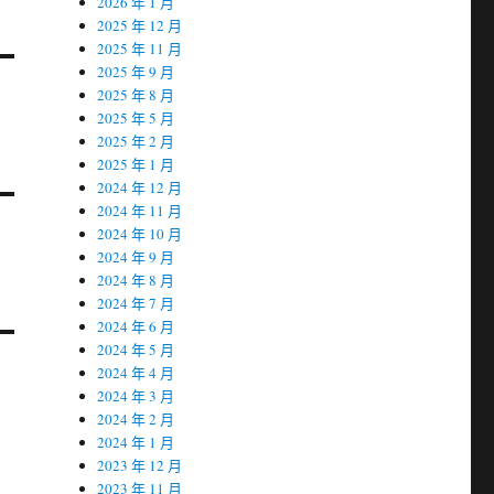
2026 年 1 月
2025 年 12 月
2025 年 11 月
2025 年 9 月
2025 年 8 月
2025 年 5 月
2025 年 2 月
2025 年 1 月
2024 年 12 月
2024 年 11 月
2024 年 10 月
2024 年 9 月
2024 年 8 月
2024 年 7 月
2024 年 6 月
2024 年 5 月
2024 年 4 月
2024 年 3 月
2024 年 2 月
2024 年 1 月
2023 年 12 月
2023 年 11 月