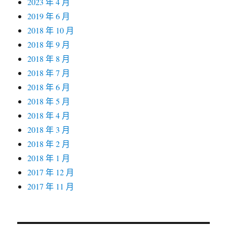
2023 年 4 月
2019 年 6 月
2018 年 10 月
2018 年 9 月
2018 年 8 月
2018 年 7 月
2018 年 6 月
2018 年 5 月
2018 年 4 月
2018 年 3 月
2018 年 2 月
2018 年 1 月
2017 年 12 月
2017 年 11 月