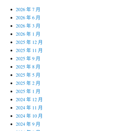
2026 年 7 月
2026 年 6 月
2026 年 3 月
2026 年 1 月
2025 年 12 月
2025 年 11 月
2025 年 9 月
2025 年 8 月
2025 年 5 月
2025 年 2 月
2025 年 1 月
2024 年 12 月
2024 年 11 月
2024 年 10 月
2024 年 9 月