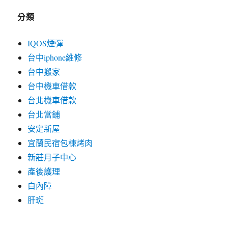
分類
IQOS煙彈
台中iphone維修
台中搬家
台中機車借款
台北機車借款
台北當鋪
安定新屋
宜蘭民宿包棟烤肉
新莊月子中心
產後護理
白內障
肝斑