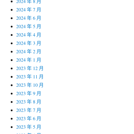
2024 年 8 月
2024 年 7 月
2024 年 6 月
2024 年 5 月
2024 年 4 月
2024 年 3 月
2024 年 2 月
2024 年 1 月
2023 年 12 月
2023 年 11 月
2023 年 10 月
2023 年 9 月
2023 年 8 月
2023 年 7 月
2023 年 6 月
2023 年 5 月