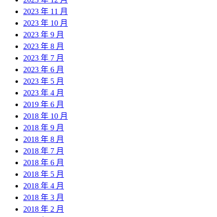
2023 年 11 月
2023 年 10 月
2023 年 9 月
2023 年 8 月
2023 年 7 月
2023 年 6 月
2023 年 5 月
2023 年 4 月
2019 年 6 月
2018 年 10 月
2018 年 9 月
2018 年 8 月
2018 年 7 月
2018 年 6 月
2018 年 5 月
2018 年 4 月
2018 年 3 月
2018 年 2 月