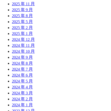
2025 年 11 月
2025 年 9 月
2025 年 8 月
2025 年 5 月
2025 年 2 月
2025 年 1 月
2024 年 12 月
2024 年 11 月
2024 年 10 月
2024 年 9 月
2024 年 8 月
2024 年 7 月
2024 年 6 月
2024 年 5 月
2024 年 4 月
2024 年 3 月
2024 年 2 月
2024 年 1 月
2023 年 12 月