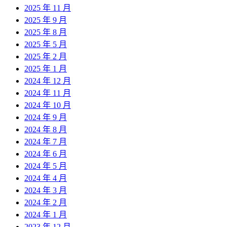
2025 年 11 月
2025 年 9 月
2025 年 8 月
2025 年 5 月
2025 年 2 月
2025 年 1 月
2024 年 12 月
2024 年 11 月
2024 年 10 月
2024 年 9 月
2024 年 8 月
2024 年 7 月
2024 年 6 月
2024 年 5 月
2024 年 4 月
2024 年 3 月
2024 年 2 月
2024 年 1 月
2023 年 12 月