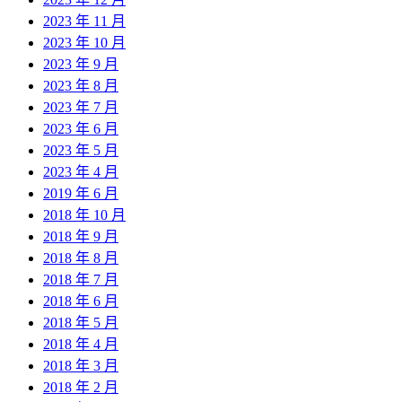
2023 年 11 月
2023 年 10 月
2023 年 9 月
2023 年 8 月
2023 年 7 月
2023 年 6 月
2023 年 5 月
2023 年 4 月
2019 年 6 月
2018 年 10 月
2018 年 9 月
2018 年 8 月
2018 年 7 月
2018 年 6 月
2018 年 5 月
2018 年 4 月
2018 年 3 月
2018 年 2 月