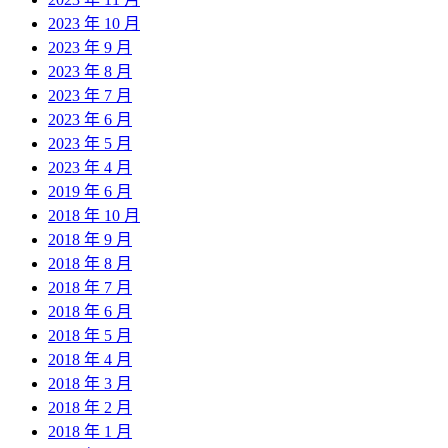
2023 年 10 月
2023 年 9 月
2023 年 8 月
2023 年 7 月
2023 年 6 月
2023 年 5 月
2023 年 4 月
2019 年 6 月
2018 年 10 月
2018 年 9 月
2018 年 8 月
2018 年 7 月
2018 年 6 月
2018 年 5 月
2018 年 4 月
2018 年 3 月
2018 年 2 月
2018 年 1 月