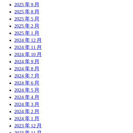
2025 年 9 月
2025 年 8 月
2025 年 5 月
2025 年 2 月
2025 年 1 月
2024 年 12 月
2024 年 11 月
2024 年 10 月
2024 年 9 月
2024 年 8 月
2024 年 7 月
2024 年 6 月
2024 年 5 月
2024 年 4 月
2024 年 3 月
2024 年 2 月
2024 年 1 月
2023 年 12 月
2023 年 11 月