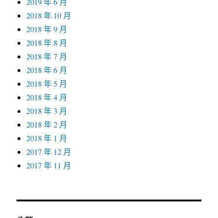
2019 年 6 月
2018 年 10 月
2018 年 9 月
2018 年 8 月
2018 年 7 月
2018 年 6 月
2018 年 5 月
2018 年 4 月
2018 年 3 月
2018 年 2 月
2018 年 1 月
2017 年 12 月
2017 年 11 月