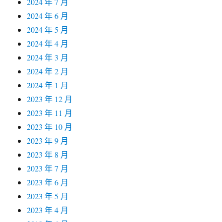
2024 年 7 月
2024 年 6 月
2024 年 5 月
2024 年 4 月
2024 年 3 月
2024 年 2 月
2024 年 1 月
2023 年 12 月
2023 年 11 月
2023 年 10 月
2023 年 9 月
2023 年 8 月
2023 年 7 月
2023 年 6 月
2023 年 5 月
2023 年 4 月