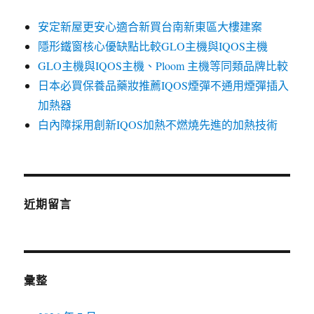
安定新屋更安心適合新買台南新東區大樓建案
隱形鐵窗核心優缺點比較GLO主機與IQOS主機
GLO主機與IQOS主機、Ploom 主機等同類品牌比較
日本必買保養品藥妝推薦IQOS煙彈不通用煙彈插入
加熱器
白內障採用創新IQOS加熱不燃燒先進的加熱技術
近期留言
彙整