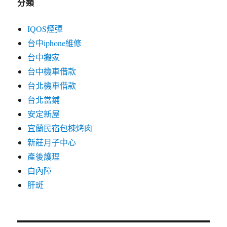
分類
IQOS煙彈
台中iphone維修
台中搬家
台中機車借款
台北機車借款
台北當鋪
安定新屋
宜蘭民宿包棟烤肉
新莊月子中心
產後護理
白內障
肝斑