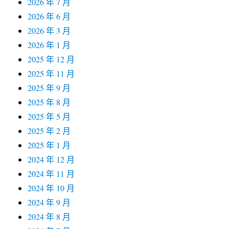
2026 年 7 月
2026 年 6 月
2026 年 3 月
2026 年 1 月
2025 年 12 月
2025 年 11 月
2025 年 9 月
2025 年 8 月
2025 年 5 月
2025 年 2 月
2025 年 1 月
2024 年 12 月
2024 年 11 月
2024 年 10 月
2024 年 9 月
2024 年 8 月