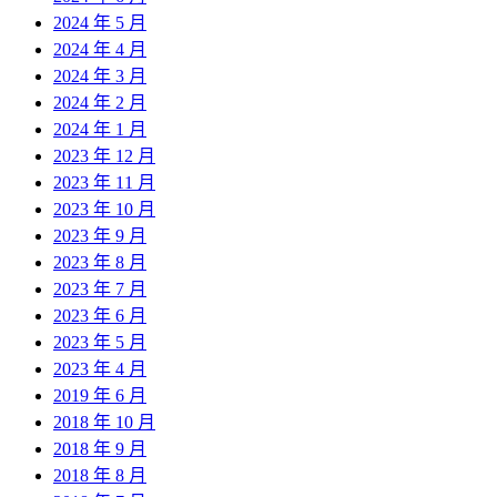
2024 年 5 月
2024 年 4 月
2024 年 3 月
2024 年 2 月
2024 年 1 月
2023 年 12 月
2023 年 11 月
2023 年 10 月
2023 年 9 月
2023 年 8 月
2023 年 7 月
2023 年 6 月
2023 年 5 月
2023 年 4 月
2019 年 6 月
2018 年 10 月
2018 年 9 月
2018 年 8 月