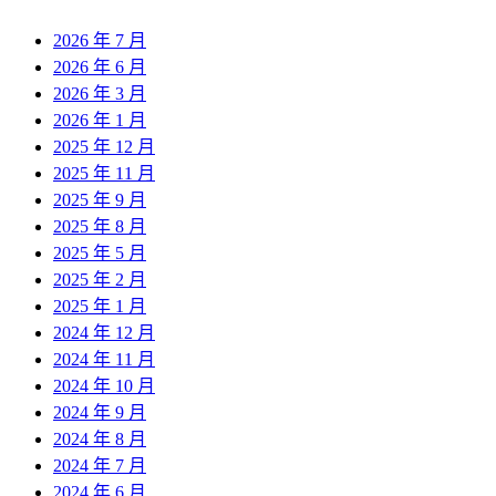
2026 年 7 月
2026 年 6 月
2026 年 3 月
2026 年 1 月
2025 年 12 月
2025 年 11 月
2025 年 9 月
2025 年 8 月
2025 年 5 月
2025 年 2 月
2025 年 1 月
2024 年 12 月
2024 年 11 月
2024 年 10 月
2024 年 9 月
2024 年 8 月
2024 年 7 月
2024 年 6 月