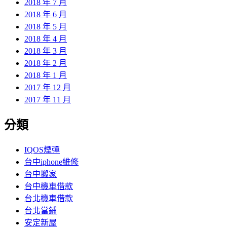
2018 年 7 月
2018 年 6 月
2018 年 5 月
2018 年 4 月
2018 年 3 月
2018 年 2 月
2018 年 1 月
2017 年 12 月
2017 年 11 月
分類
IQOS煙彈
台中iphone維修
台中搬家
台中機車借款
台北機車借款
台北當鋪
安定新屋